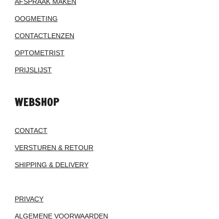
AFSPRAAK MAKEN
OOGMETING
CONTACTLENZEN
OPTOMETRIST
PRIJSLIJST
WEBSHOP
CONTACT
VERSTUREN & RETOUR
SHIPPING & DELIVERY
PRIVACY
ALGEMENE VOORWAARDEN