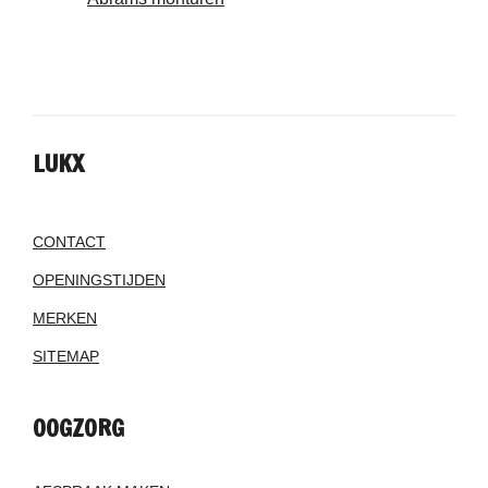
LUKX
CONTACT
OPENINGSTIJDEN
MERKEN
SITEMAP
OOGZORG