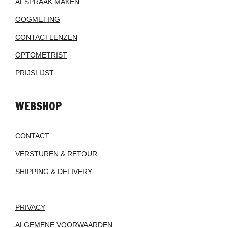
AFSPRAAK MAKEN
OOGMETING
CONTACTLENZEN
OPTOMETRIST
PRIJSLIJST
WEBSHOP
CONTACT
VERSTUREN & RETOUR
SHIPPING & DELIVERY
PRIVACY
ALGEMENE VOORWAARDEN