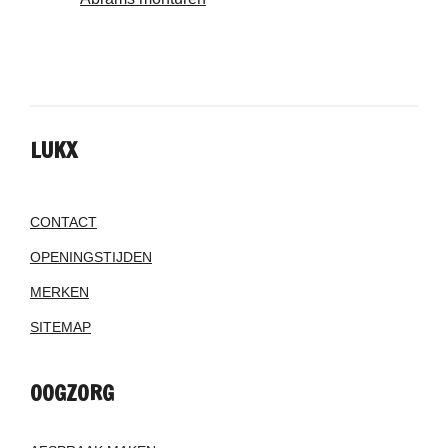
LUKX
CONTACT
OPENINGSTIJDEN
MERKEN
SITEMAP
OOGZORG