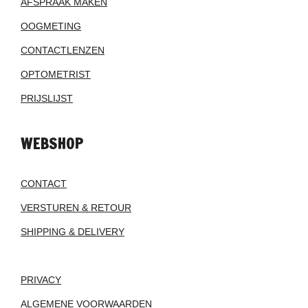
AFSPRAAK MAKEN
OOGMETING
CONTACTLENZEN
OPTOMETRIST
PRIJSLIJST
WEBSHOP
CONTACT
VERSTUREN & RETOUR
SHIPPING & DELIVERY
PRIVACY
ALGEMENE VOORWAARDEN