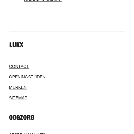
LUKX
CONTACT
OPENINGSTIJDEN
MERKEN
SITEMAP
OOGZORG