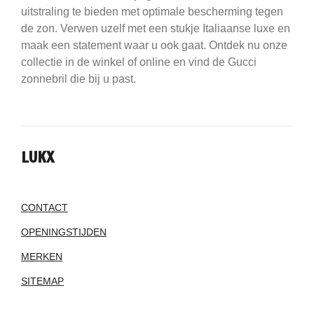
uitstraling te bieden met optimale bescherming tegen
de zon. Verwen uzelf met een stukje Italiaanse luxe en
maak een statement waar u ook gaat. Ontdek nu onze
collectie in de winkel of online en vind de Gucci
zonnebril die bij u past.
LUKX
CONTACT
OPENINGSTIJDEN
MERKEN
SITEMAP