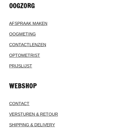
OOGZORG
AFSPRAAK MAKEN
OOGMETING
CONTACTLENZEN
OPTOMETRIST
PRIJSLIJST
WEBSHOP
CONTACT
VERSTUREN & RETOUR
SHIPPING & DELIVERY