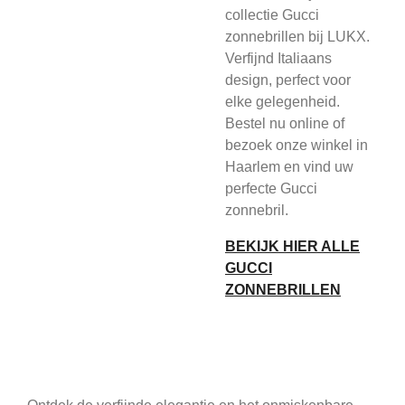
collectie Gucci
zonnebrillen bij LUKX.
Verfijnd Italiaans
design, perfect voor
elke gelegenheid.
Bestel nu online of
bezoek onze winkel in
Haarlem en vind uw
perfecte Gucci
zonnebril.
BEKIJK HIER ALLE
GUCCI
ZONNEBRILLEN