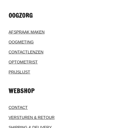
OOGZORG
AFSPRAAK MAKEN
OOGMETING
CONTACTLENZEN
OPTOMETRIST
PRIJSLIJST
WEBSHOP
CONTACT
VERSTUREN & RETOUR
SHIPPING & DELIVERY