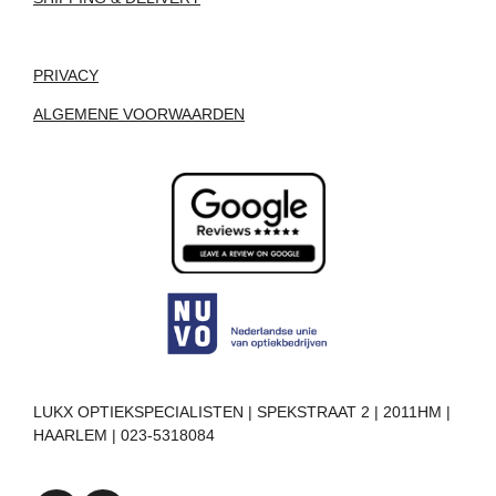
PRIVACY
ALGEMENE VOORWAARDEN
LUKX OPTIEKSPECIALISTEN | SPEKSTRAAT 2 | 2011HM |
HAARLEM | 023-5318084