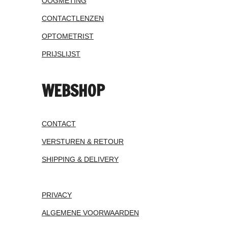
OOGMETING
CONTACTLENZEN
OPTOMETRIST
PRIJSLIJST
WEBSHOP
CONTACT
VERSTUREN & RETOUR
SHIPPING & DELIVERY
PRIVACY
ALGEMENE VOORWAARDEN