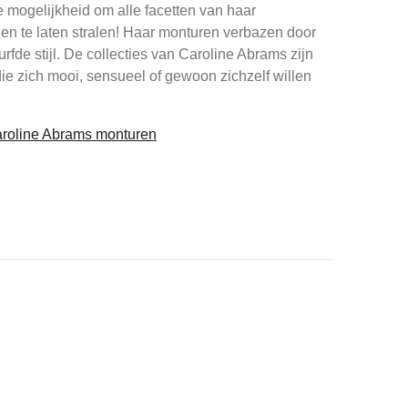
e mogelijkheid om alle facetten van haar
 en te laten stralen! Haar monturen verbazen door
urfde stijl. De collecties van Caroline Abrams zijn
ie zich mooi, sensueel of gewoon zichzelf willen
Caroline Abrams monturen