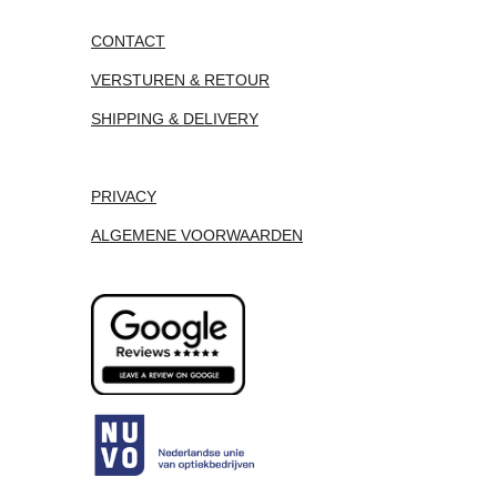
CONTACT
VERSTUREN & RETOUR
SHIPPING & DELIVERY
PRIVACY
ALGEMENE VOORWAARDEN