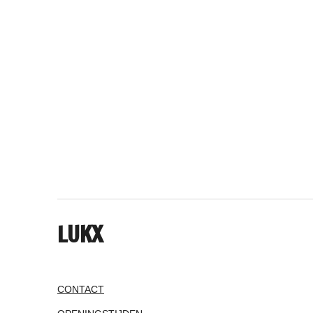
LUKX
CONTACT