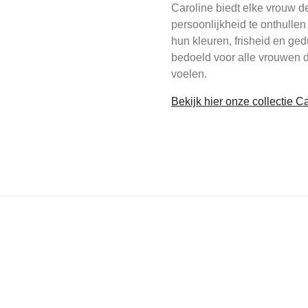
Caroline biedt elke vrouw d
persoonlijkheid te onthullen
hun kleuren, frisheid en ged
bedoeld voor alle vrouwen d
voelen.
Bekijk hier onze collectie 