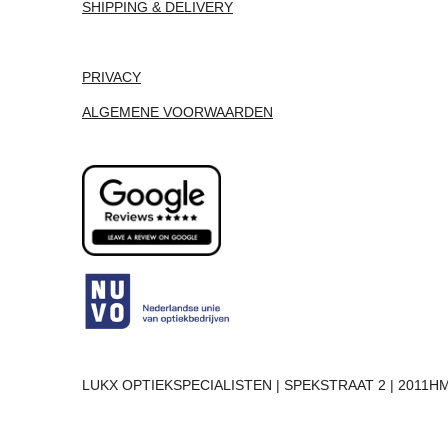
SHIPPING & DELIVERY
PRIVACY
ALGEMENE VOORWAARDEN
LUKX OPTIEKSPECIALISTEN | SPEKSTRAAT 2 | 2011HM