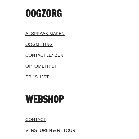
OOGZORG
AFSPRAAK MAKEN
OOGMETING
CONTACTLENZEN
OPTOMETRIST
PRIJSLIJST
WEBSHOP
CONTACT
VERSTUREN & RETOUR