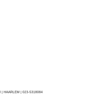
 | HAARLEM | 023-5318084