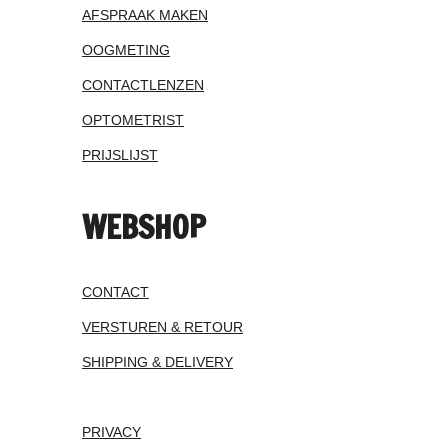
AFSPRAAK MAKEN
OOGMETING
CONTACTLENZEN
OPTOMETRIST
PRIJSLIJST
WEBSHOP
CONTACT
VERSTUREN & RETOUR
SHIPPING & DELIVERY
PRIVACY