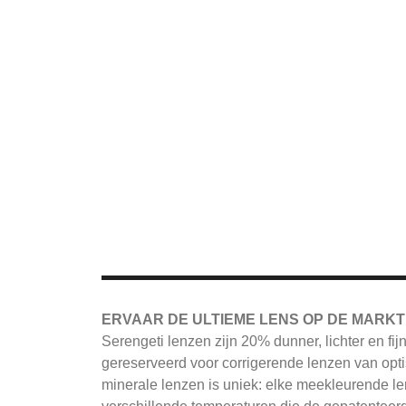
ERVAAR DE ULTIEME LENS OP DE MARKT
Serengeti
lenzen zijn 20% dunner, lichter en fi
gereserveerd voor corrigerende lenzen van opti
minerale lenzen is uniek: elke meekleurende le