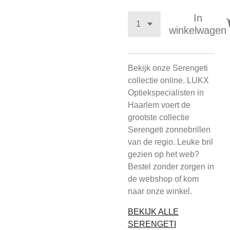
In
winkelwagen
Bekijk onze Serengeti
collectie online. LUKX
Optiekspecialisten in
Haarlem voert de
grootste collectie
Serengeti zonnebrillen
van de regio. Leuke bril
gezien op het web?
Bestel zonder zorgen in
de webshop of kom
naar onze winkel.
BEKIJK ALLE
SERENGETI