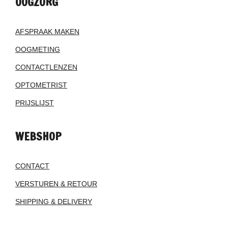
OOGZORG
AFSPRAAK MAKEN
OOGMETING
CONTACTLENZEN
OPTOMETRIST
PRIJSLIJST
WEBSHOP
CONTACT
VERSTUREN & RETOUR
SHIPPING & DELIVERY