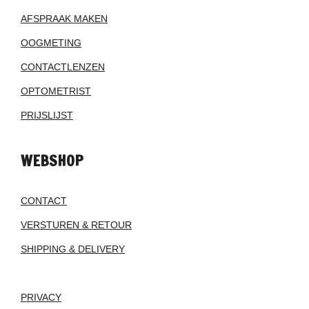
AFSPRAAK MAKEN
OOGMETING
CONTACTLENZEN
OPTOMETRIST
PRIJSLIJST
WEBSHOP
CONTACT
VERSTUREN & RETOUR
SHIPPING & DELIVERY
PRIVACY