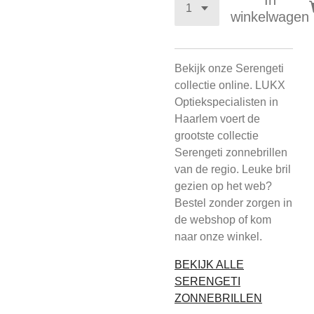
In
winkelwagen
Bekijk onze Serengeti
collectie online. LUKX
Optiekspecialisten in
Haarlem voert de
grootste collectie
Serengeti zonnebrillen
van de regio. Leuke bril
gezien op het web?
Bestel zonder zorgen in
de webshop of kom
naar onze winkel.
BEKIJK ALLE
SERENGETI
ZONNEBRILLEN