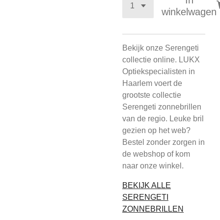
In
winkelwagen
Bekijk onze Serengeti
collectie online. LUKX
Optiekspecialisten in
Haarlem voert de
grootste collectie
Serengeti zonnebrillen
van de regio. Leuke bril
gezien op het web?
Bestel zonder zorgen in
de webshop of kom
naar onze winkel.
BEKIJK ALLE
SERENGETI
ZONNEBRILLEN