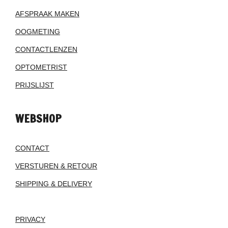
AFSPRAAK MAKEN
OOGMETING
CONTACTLENZEN
OPTOMETRIST
PRIJSLIJST
WEBSHOP
CONTACT
VERSTUREN & RETOUR
SHIPPING & DELIVERY
PRIVACY