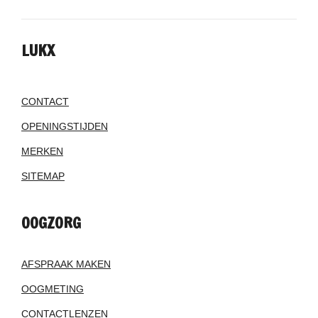
LUKX
CONTACT
OPENINGSTIJDEN
MERKEN
SITEMAP
OOGZORG
AFSPRAAK MAKEN
OOGMETING
CONTACTLENZEN