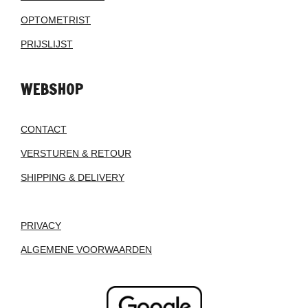
OPTOMETRIST
PRIJSLIJST
WEBSHOP
CONTACT
VERSTUREN & RETOUR
SHIPPING & DELIVERY
PRIVACY
ALGEMENE VOORWAARDEN