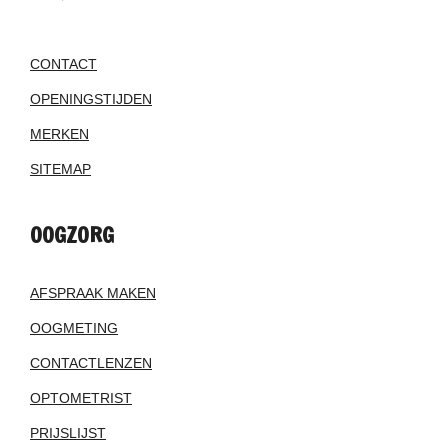
CONTACT
OPENINGSTIJDEN
MERKEN
SITEMAP
OOGZORG
AFSPRAAK MAKEN
OOGMETING
CONTACTLENZEN
OPTOMETRIST
PRIJSLIJST