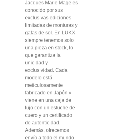
Jacques Marie Mage es
conocido por sus
exclusivas ediciones
limitadas de monturas y
gafas de sol. En LUKX,
siempre tenemos solo
una pieza en stock, lo
que garantiza la
unicidad y
exclusividad. Cada
modelo está
meticulosamente
fabricado en Japón y
viene en una caja de
lujo con un estuche de
cuero y un certificado
de autenticidad.
Además, ofrecemos
envío a todo el mundo