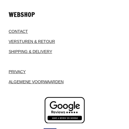
WEBSHOP
CONTACT
VERSTUREN & RETOUR
SHIPPING & DELIVERY
PRIVACY
ALGEMENE VOORWAARDEN