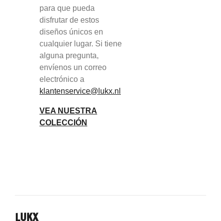
para que pueda
disfrutar de estos
diseños únicos en
cualquier lugar. Si tiene
alguna pregunta,
envíenos un correo
electrónico a
klantenservice@lukx.nl
VEA NUESTRA
COLECCIÓN
LUKX