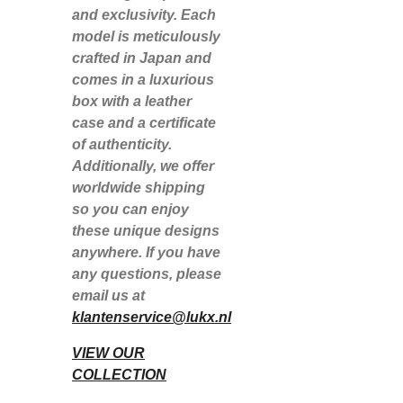
and exclusivity. Each
model is meticulously
crafted in Japan and
comes in a luxurious
box with a leather
case and a certificate
of authenticity.
Additionally, we offer
worldwide shipping
so you can enjoy
these unique designs
anywhere. If you have
any questions, please
email us at
klantenservice@lukx.nl
VIEW OUR
COLLECTION