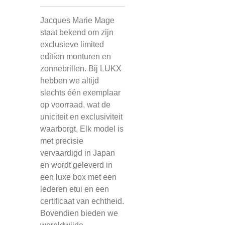
Jacques Marie Mage
staat bekend om zijn
exclusieve limited
edition monturen en
zonnebrillen. Bij LUKX
hebben we altijd
slechts één exemplaar
op voorraad, wat de
uniciteit en exclusiviteit
waarborgt. Elk model is
met precisie
vervaardigd in Japan
en wordt geleverd in
een luxe box met een
lederen etui en een
certificaat van echtheid.
Bovendien bieden we