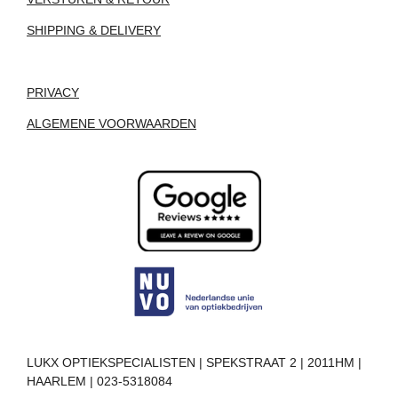
SHIPPING & DELIVERY
PRIVACY
ALGEMENE VOORWAARDEN
LUKX OPTIEKSPECIALISTEN | SPEKSTRAAT 2 | 2011HM |
HAARLEM | 023-5318084