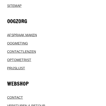
SITEMAP
OOGZORG
AFSPRAAK MAKEN
OOGMETING
CONTACTLENZEN
OPTOMETRIST
PRIJSLIJST
WEBSHOP
CONTACT
VERSTUREN & RETOUR