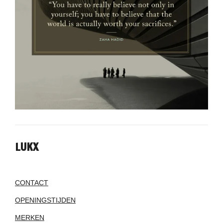
LUKX
CONTACT
OPENINGSTIJDEN
MERKEN