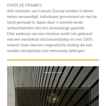
OVER DE FRAMES:
Alle monturen van Leisure Society worden in kleine
series vervaardigd, individueel genummerd en met de
hand gemaakt in Japan door 's werelds beste
ambachtslieden met een levenslange garantie.
Elke aankoop van een montuur wordt ook geleverd
met een eersteklas microvezeldoekje en een 100%
lederen hoes met een magnetische sluiting die kan
worden neergeklapt voor eenvoudig opbergen.