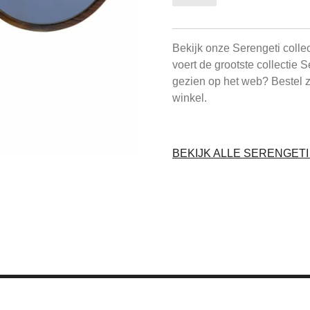
Bekijk onze Serengeti colle
voert de grootste collectie 
gezien op het web? Bestel 
winkel.
BEKIJK ALLE SERENGET