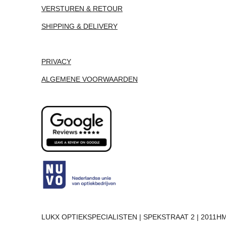
VERSTUREN & RETOUR
SHIPPING & DELIVERY
PRIVACY
ALGEMENE VOORWAARDEN
LUKX OPTIEKSPECIALISTEN | SPEKSTRAAT 2 | 2011HM