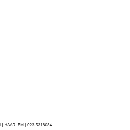
 | HAARLEM | 023-5318084