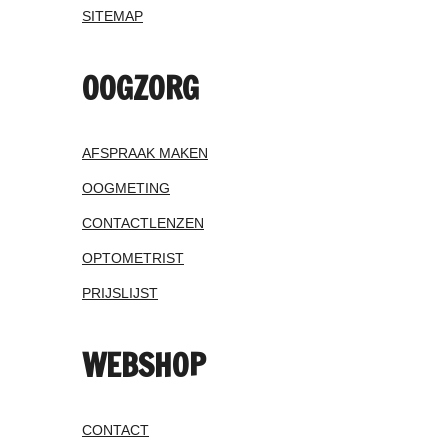
SITEMAP
OOGZORG
AFSPRAAK MAKEN
OOGMETING
CONTACTLENZEN
OPTOMETRIST
PRIJSLIJST
WEBSHOP
CONTACT