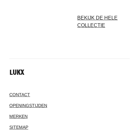
BEKIJK DE HELE
COLLECTIE
LUKX
CONTACT
OPENINGSTIJDEN
MERKEN
SITEMAP