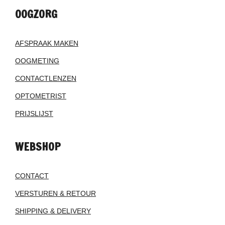
OOGZORG
AFSPRAAK MAKEN
OOGMETING
CONTACTLENZEN
OPTOMETRIST
PRIJSLIJST
WEBSHOP
CONTACT
VERSTUREN & RETOUR
SHIPPING & DELIVERY