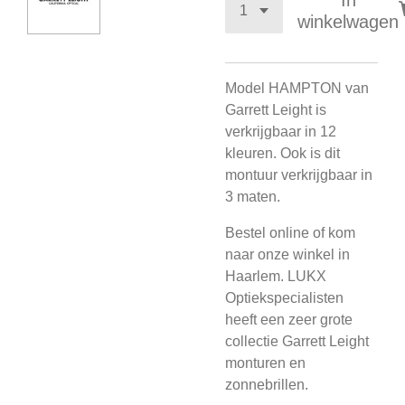
In
winkelwagen
Model HAMPTON van
Garrett Leight is
verkrijgbaar in 12
kleuren. Ook is dit
montuur verkrijgbaar in
3 maten.
Bestel online of kom
naar onze winkel in
Haarlem. LUKX
Optiekspecialisten
heeft een zeer grote
collectie Garrett Leight
monturen en
zonnebrillen.