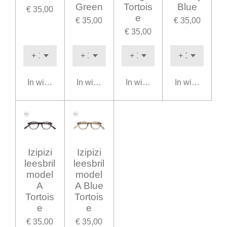
Green
Tortois
Blue
€ 35,00
e
€ 35,00
€ 35,00
€ 35,00
In winkelwagen
In winkelwagen
In winkelwagen
In winkelwage
Izipizi
Izipizi
leesbril
leesbril
model
model
A
A Blue
Tortois
Tortois
e
e
€ 35,00
€ 35,00