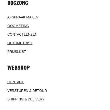
OOGZORG
AFSPRAAK MAKEN
OOGMETING
CONTACTLENZEN
OPTOMETRIST
PRIJSLIJST
WEBSHOP
CONTACT
VERSTUREN & RETOUR
SHIPPING & DELIVERY