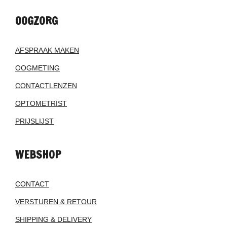
OOGZORG
AFSPRAAK MAKEN
OOGMETING
CONTACTLENZEN
OPTOMETRIST
PRIJSLIJST
WEBSHOP
CONTACT
VERSTUREN & RETOUR
SHIPPING & DELIVERY