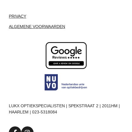
PRIVACY
ALGEMENE VOORWAARDEN
LUKX OPTIEKSPECIALISTEN | SPEKSTRAAT 2 | 2011HM |
HAARLEM | 023-5318084