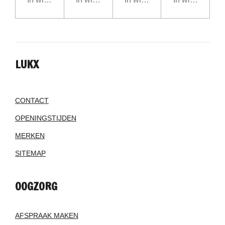
LUKX
CONTACT
OPENINGSTIJDEN
MERKEN
SITEMAP
OOGZORG
AFSPRAAK MAKEN