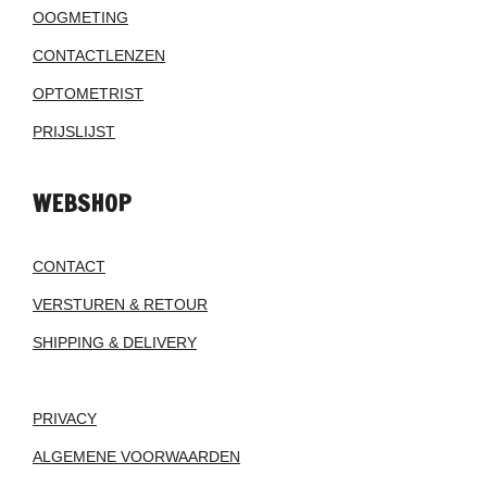
OOGMETING
CONTACTLENZEN
OPTOMETRIST
PRIJSLIJST
WEBSHOP
CONTACT
VERSTUREN & RETOUR
SHIPPING & DELIVERY
PRIVACY
ALGEMENE VOORWAARDEN