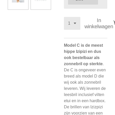
In
winkelwagen
Model C is de meest
hippe Izipizi en dus
ook bestelbaar als
zonnebril op sterkte
.
De C is ongeveer even
breed als model D die
wij ook als zonnebril
leveren. Wij leveren de
leesbril inclusief vilten
etui en in een hardbox.
De brillen van Izizpizi
zijn voorzien van een