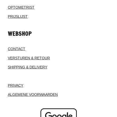
OPTOMETRIST
PRIJSLIJST
WEBSHOP
CONTACT
VERSTUREN & RETOUR
SHIPPING & DELIVERY
PRIVACY
ALGEMENE VOORWAARDEN