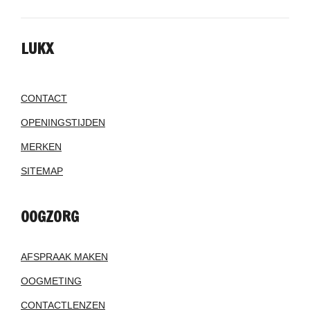
LUKX
CONTACT
OPENINGSTIJDEN
MERKEN
SITEMAP
OOGZORG
AFSPRAAK MAKEN
OOGMETING
CONTACTLENZEN