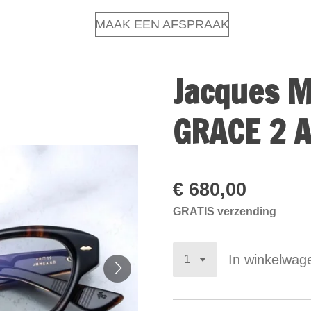
MAAK EEN AFSPRAAK
Jacques M
GRACE 2 
€ 680,00
GRATIS verzending
In winkelwag