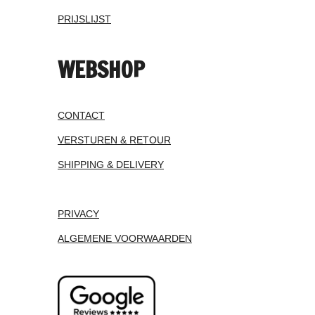
PRIJSLIJST
WEBSHOP
CONTACT
VERSTUREN & RETOUR
SHIPPING & DELIVERY
PRIVACY
ALGEMENE VOORWAARDEN