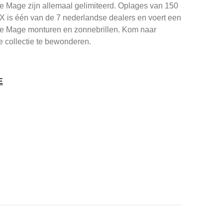
e Mage zijn allemaal gelimiteerd. Oplages van 150
X is één van de 7 nederlandse dealers en voert een
rie Mage monturen en zonnebrillen. Kom naar
 collectie te bewonderen.
E