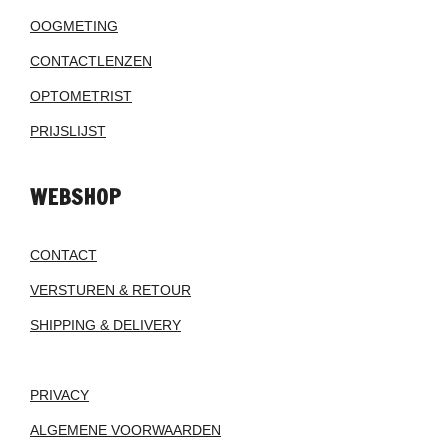
OOGMETING
CONTACTLENZEN
OPTOMETRIST
PRIJSLIJST
WEBSHOP
CONTACT
VERSTUREN & RETOUR
SHIPPING & DELIVERY
PRIVACY
ALGEMENE VOORWAARDEN