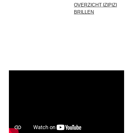
OVERZICHT IZIPIZI
BRILLEN