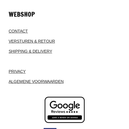
WEBSHOP
CONTACT
VERSTUREN & RETOUR
SHIPPING & DELIVERY
PRIVACY
ALGEMENE VOORWAARDEN