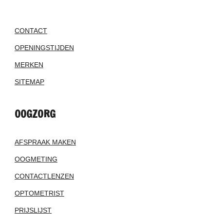
CONTACT
OPENINGSTIJDEN
MERKEN
SITEMAP
OOGZORG
AFSPRAAK MAKEN
OOGMETING
CONTACTLENZEN
OPTOMETRIST
PRIJSLIJST