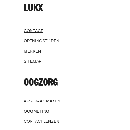
LUKX
CONTACT
OPENINGSTIJDEN
MERKEN
SITEMAP
OOGZORG
AFSPRAAK MAKEN
OOGMETING
CONTACTLENZEN