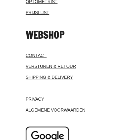
OPTOMETRIST
PRIJSLIJST
WEBSHOP
CONTACT
VERSTUREN & RETOUR
SHIPPING & DELIVERY
PRIVACY
ALGEMENE VOORWAARDEN