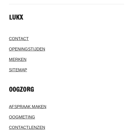
LUKX
CONTACT
OPENINGSTIJDEN
MERKEN
SITEMAP
OOGZORG
AFSPRAAK MAKEN
OOGMETING
CONTACTLENZEN