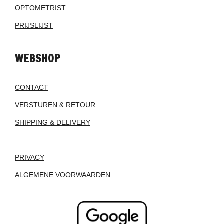
OPTOMETRIST
PRIJSLIJST
WEBSHOP
CONTACT
VERSTUREN & RETOUR
SHIPPING & DELIVERY
PRIVACY
ALGEMENE VOORWAARDEN