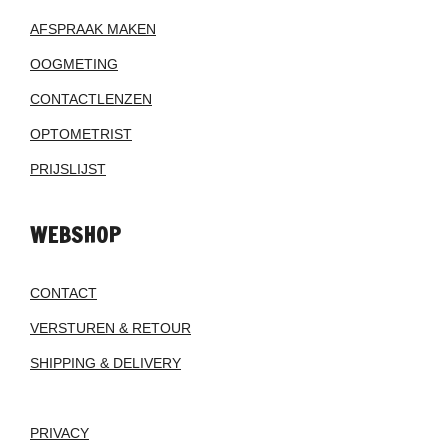
AFSPRAAK MAKEN
OOGMETING
CONTACTLENZEN
OPTOMETRIST
PRIJSLIJST
WEBSHOP
CONTACT
VERSTUREN & RETOUR
SHIPPING & DELIVERY
PRIVACY