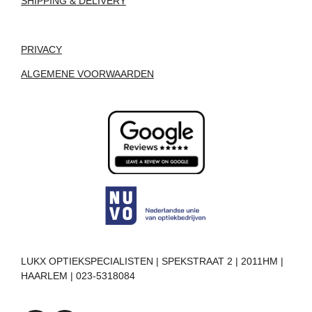
SHIPPING & DELIVERY
PRIVACY
ALGEMENE VOORWAARDEN
LUKX OPTIEKSPECIALISTEN | SPEKSTRAAT 2 | 2011HM |
HAARLEM | 023-5318084