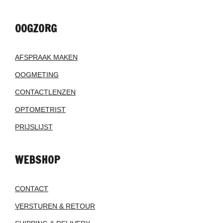
OOGZORG
AFSPRAAK MAKEN
OOGMETING
CONTACTLENZEN
OPTOMETRIST
PRIJSLIJST
WEBSHOP
CONTACT
VERSTUREN & RETOUR