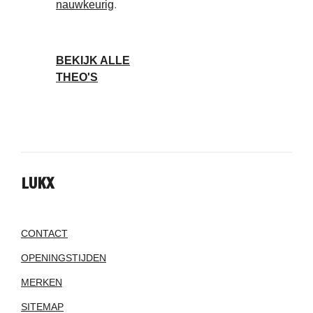
nauwkeurig
.
BEKIJK ALLE
THEO'S
LUKX
CONTACT
OPENINGSTIJDEN
MERKEN
SITEMAP