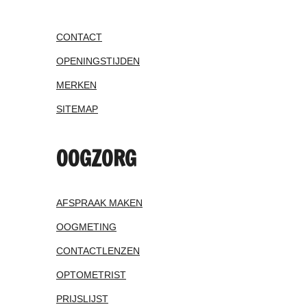
CONTACT
OPENINGSTIJDEN
MERKEN
SITEMAP
OOGZORG
AFSPRAAK MAKEN
OOGMETING
CONTACTLENZEN
OPTOMETRIST
PRIJSLIJST