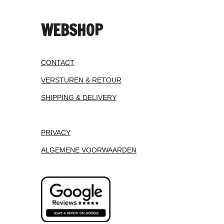
WEBSHOP
CONTACT
VERSTUREN & RETOUR
SHIPPING & DELIVERY
PRIVACY
ALGEMENE VOORWAARDEN