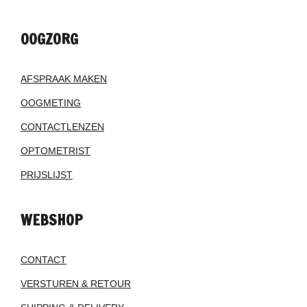
OOGZORG
AFSPRAAK MAKEN
OOGMETING
CONTACTLENZEN
OPTOMETRIST
PRIJSLIJST
WEBSHOP
CONTACT
VERSTUREN & RETOUR