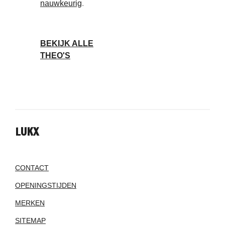
nauwkeurig
.
BEKIJK ALLE
THEO'S
LUKX
CONTACT
OPENINGSTIJDEN
MERKEN
SITEMAP