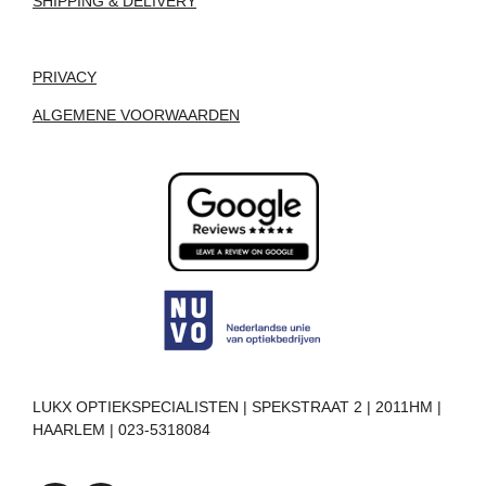
SHIPPING & DELIVERY
PRIVACY
ALGEMENE VOORWAARDEN
LUKX OPTIEKSPECIALISTEN | SPEKSTRAAT 2 | 2011HM |
HAARLEM | 023-5318084