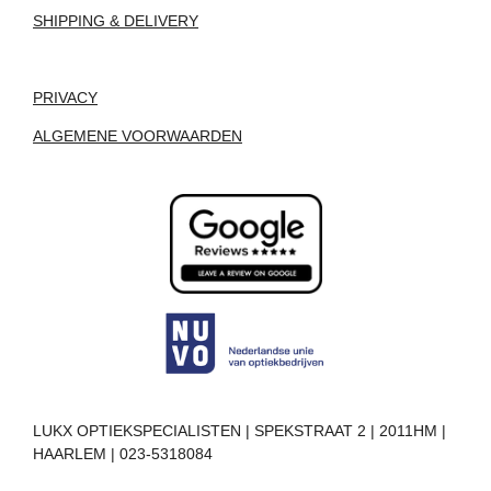
SHIPPING & DELIVERY
PRIVACY
ALGEMENE VOORWAARDEN
LUKX OPTIEKSPECIALISTEN | SPEKSTRAAT 2 | 2011HM |
HAARLEM | 023-5318084