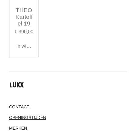
THEO
Kartoff
el 19
€ 390,00
In winkelwagen
LUKX
CONTACT
OPENINGSTIJDEN
MERKEN