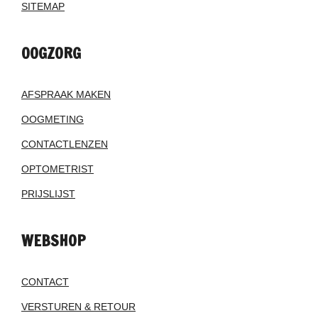
SITEMAP
OOGZORG
AFSPRAAK MAKEN
OOGMETING
CONTACTLENZEN
OPTOMETRIST
PRIJSLIJST
WEBSHOP
CONTACT
VERSTUREN & RETOUR