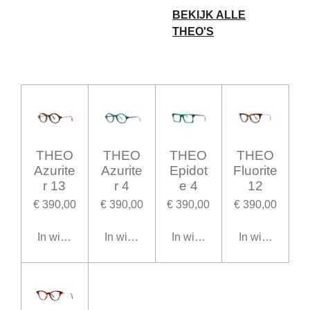
BEKIJK ALLE
THEO'S
THEO
THEO
THEO
THEO
Azurite
Azurite
Epidot
Fluorite
r 13
r 4
e 4
12
€ 390,00
€ 390,00
€ 390,00
€ 390,00
In winkelwagen
In winkelwagen
In winkelwagen
In winkelwage